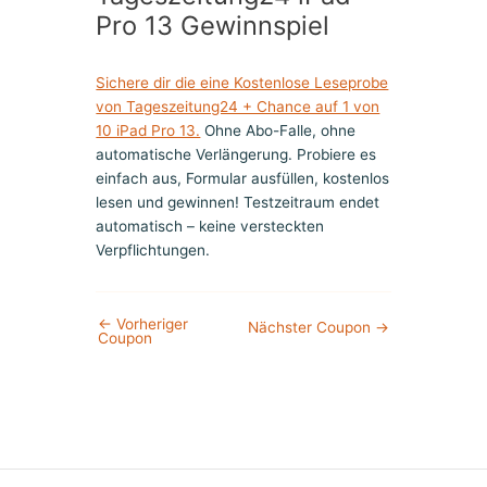
Pro 13 Gewinnspiel
Sichere dir die eine Kostenlose Leseprobe
von Tageszeitung24 + Chance auf 1 von
10 iPad Pro 13.
Ohne Abo-Falle, ohne
automatische Verlängerung. Probiere es
einfach aus, Formular ausfüllen, kostenlos
lesen und gewinnen! Testzeitraum endet
automatisch – keine versteckten
Verpflichtungen.
←
Vorheriger
Nächster Coupon
→
Coupon