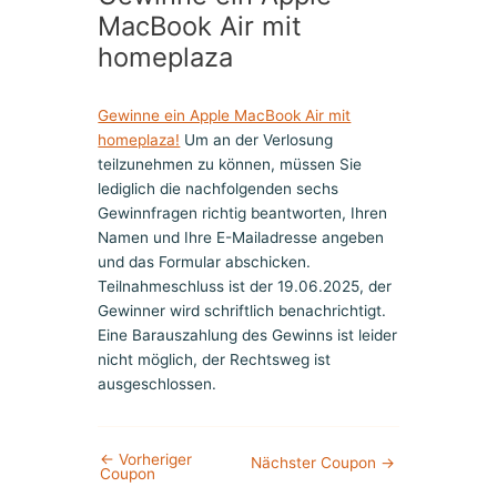
MacBook Air mit
homeplaza
Gewinne ein Apple MacBook Air mit
homeplaza!
Um an der Verlosung
teilzunehmen zu können, müssen Sie
lediglich die nachfolgenden sechs
Gewinnfragen richtig beantworten, Ihren
Namen und Ihre E-Mailadresse angeben
und das Formular abschicken.
Teilnahmeschluss ist der 19.06.2025, der
Gewinner wird schriftlich benachrichtigt.
Eine Barauszahlung des Gewinns ist leider
nicht möglich, der Rechtsweg ist
ausgeschlossen.
←
Vorheriger
Nächster Coupon
→
Coupon