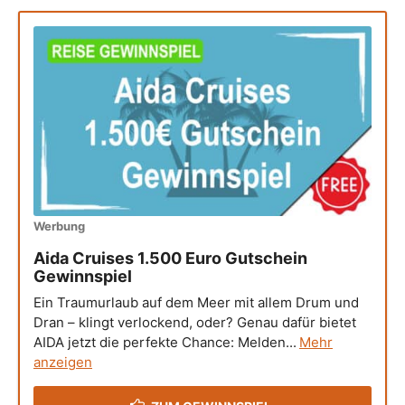
Werbung
Aida Cruises 1.500 Euro Gutschein
Gewinnspiel
Ein Traumurlaub auf dem Meer mit allem Drum und
Dran – klingt verlockend, oder? Genau dafür bietet
AIDA jetzt die perfekte Chance: Melden...
Mehr
anzeigen