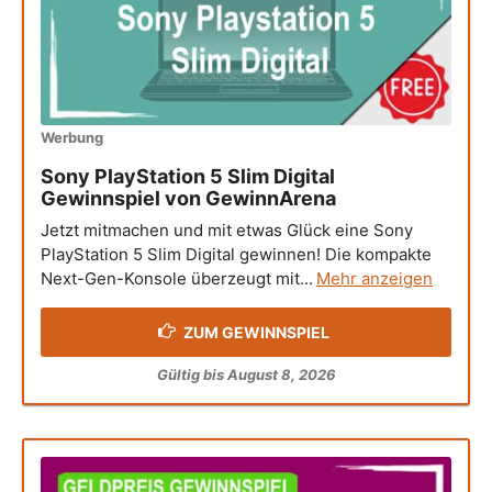
Werbung
Sony PlayStation 5 Slim Digital
Gewinnspiel von GewinnArena
Jetzt mitmachen und mit etwas Glück eine Sony
PlayStation 5 Slim Digital gewinnen! Die kompakte
Next-Gen-Konsole überzeugt mit...
Mehr anzeigen
ZUM GEWINNSPIEL
Gültig bis August 8, 2026