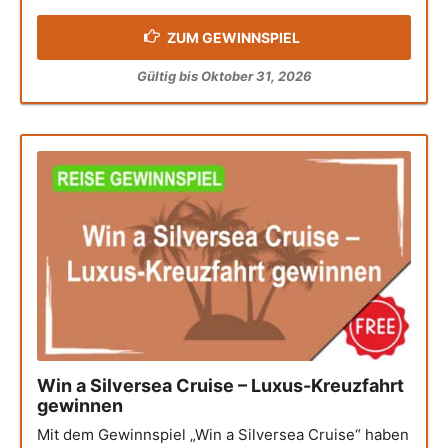
ZUM GEWINNSPIEL
Gültig bis Oktober 31, 2026
Win a Silversea Cruise – Luxus-Kreuzfahrt
gewinnen
Mit dem Gewinnspiel „Win a Silversea Cruise“ haben