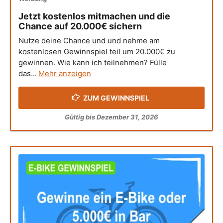
Jetzt kostenlos mitmachen und die
Chance auf 20.000€ sichern
Nutze deine Chance und und nehme am
kostenlosen Gewinnspiel teil um 20.000€ zu
gewinnen. Wie kann ich teilnehmen? Fülle
das...
Mehr anzeigen
ZUM GEWINNSPIEL
Gültig bis Dezember 31, 2026