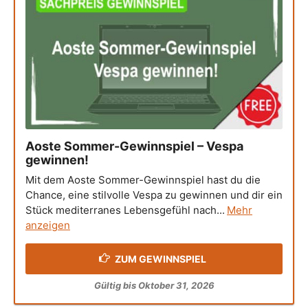
Aoste Sommer-Gewinnspiel – Vespa
gewinnen!
Mit dem Aoste Sommer-Gewinnspiel hast du die
Chance, eine stilvolle Vespa zu gewinnen und dir ein
Stück mediterranes Lebensgefühl nach...
Mehr
anzeigen
ZUM GEWINNSPIEL
Gültig bis Oktober 31, 2026