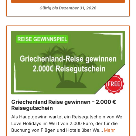
Gültig bis Dezember 31, 2026
Griechenland Reise gewinnen – 2.000 €
Reisegutschein
Als Hauptgewinn wartet ein Reisegutschein von We
Love Holidays im Wert von 2.000 Euro, der für die
Buchung von Flügen und Hotels über We...
Mehr