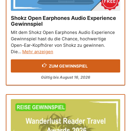
Shokz Open Earphones Audio Experience
Gewinnspiel
Mit dem Shokz Open Earphones Audio Experience
Gewinnspiel hast du die Chance, hochwertige
Open-Ear-Kopfhörer von Shokz zu gewinnen.
Die...
Mehr anzeigen
ZUM GEWINNSPIEL
Gültig bis August 16, 2026