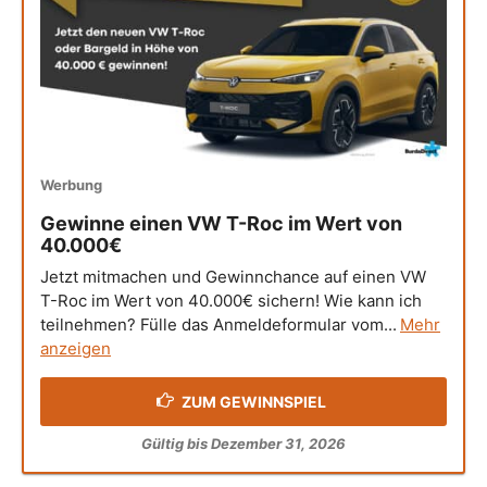
Werbung
Gewinne einen VW T-Roc im Wert von
40.000€
Jetzt mitmachen und Gewinnchance auf einen VW
T-Roc im Wert von 40.000€ sichern! Wie kann ich
teilnehmen? Fülle das Anmeldeformular vom...
Mehr
anzeigen
ZUM GEWINNSPIEL
Gültig bis Dezember 31, 2026