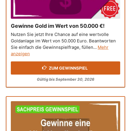
Gewinne Gold im Wert von 50.000 €!
Nutzen Sie jetzt Ihre Chance auf eine wertvolle
Goldanlage im Wert von 50.000 Euro. Beantworten
Sie einfach die Gewinnspielfrage, füllen...
Mehr
anzeigen
ZUM GEWINNSPIEL
Gültig bis September 30, 2026