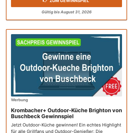
ZUM GEWINNSPIEL
Gültig bis August 31, 2026
Werbung
Krombacher+ Outdoor-Küche Brighton von
Buschbeck Gewinnspiel
Jetzt Outdoor-Küche gewinnen! Ein echtes Highlight
für alle Grillfans und Outdoor-Genießer: Die