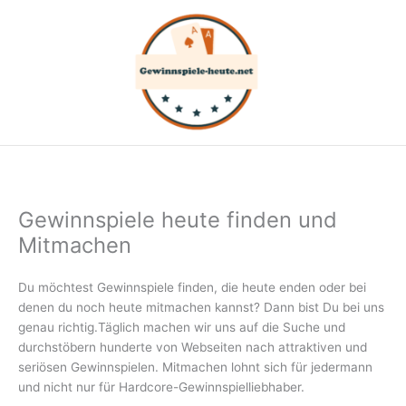
Zum
Inhalt
springen
Gewinnspiele heute finden und
Mitmachen
Du möchtest Gewinnspiele finden, die heute enden oder bei
denen du noch heute mitmachen kannst? Dann bist Du bei uns
genau richtig.Täglich machen wir uns auf die Suche und
durchstöbern hunderte von Webseiten nach attraktiven und
seriösen Gewinnspielen. Mitmachen lohnt sich für jedermann
und nicht nur für Hardcore-Gewinnspielliebhaber.