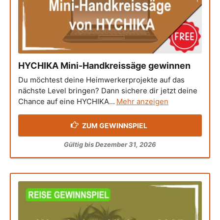
HYCHIKA Mini-Handkreissäge gewinnen
Du möchtest deine Heimwerkerprojekte auf das
nächste Level bringen? Dann sichere dir jetzt deine
Chance auf eine HYCHIKA...
Mehr anzeigen
ZUM GEWINNSPIEL
Gültig bis Dezember 31, 2026