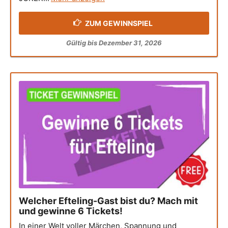
ZUM GEWINNSPIEL
Gültig bis Dezember 31, 2026
Welcher Efteling-Gast bist du? Mach mit
und gewinne 6 Tickets!
In einer Welt voller Märchen, Spannung und