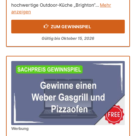
hochwertige Outdoor-Küche „Brighton“...
Mehr
anzeigen
ZUM GEWINNSPIEL
Gültig bis Oktober 15, 2026
Werbung