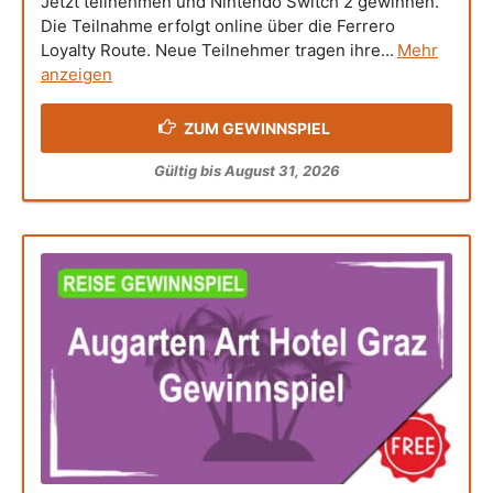
Jetzt teilnehmen und Nintendo Switch 2 gewinnen.
Die Teilnahme erfolgt online über die Ferrero
Loyalty Route. Neue Teilnehmer tragen ihre...
Mehr
anzeigen
ZUM GEWINNSPIEL
Gültig bis August 31, 2026