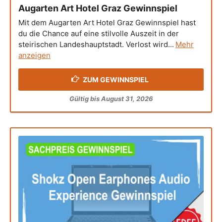
Augarten Art Hotel Graz Gewinnspiel
Mit dem Augarten Art Hotel Graz Gewinnspiel hast
du die Chance auf eine stilvolle Auszeit in der
steirischen Landeshauptstadt. Verlost wird...
Mehr
anzeigen
ZUM GEWINNSPIEL
Gültig bis August 31, 2026