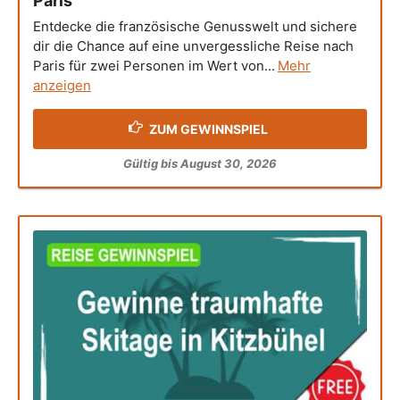
Paris
Entdecke die französische Genusswelt und sichere
dir die Chance auf eine unvergessliche Reise nach
Paris für zwei Personen im Wert von...
Mehr
anzeigen
ZUM GEWINNSPIEL
Gültig bis August 30, 2026