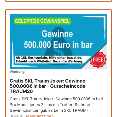
Werbung
Gratis SKL Traum Joker: Gewinne
500.000€ in bar - Gutscheincode
TRAUM26
Gratis SKL Traum Joker: Gewinne 500.000€ in bar!
Pro Monat jedes 2. Los ein Treffer! So hohe
Gewinnchancen gab es beim SKL TRAUM-
JOKER...
Mehr anzeigen