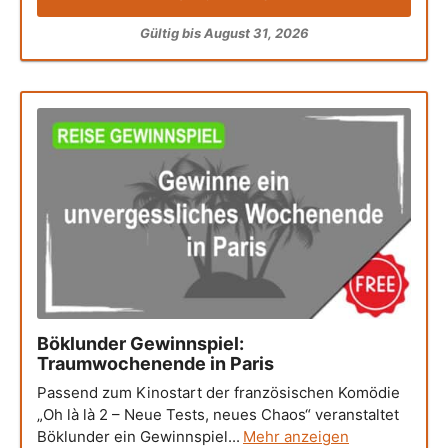
Gültig bis August 31, 2026
Böklunder Gewinnspiel:
Traumwochenende in Paris
Passend zum Kinostart der französischen Komödie
„Oh là là 2 – Neue Tests, neues Chaos“ veranstaltet
Böklunder ein Gewinnspiel...
Mehr anzeigen