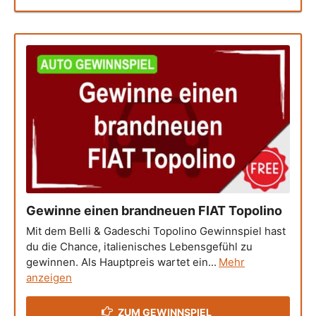
Gewinne einen brandneuen FIAT Topolino
Mit dem Belli & Gadeschi Topolino Gewinnspiel hast
du die Chance, italienisches Lebensgefühl zu
gewinnen. Als Hauptpreis wartet ein...
Mehr
anzeigen
ZUM GEWINNSPIEL