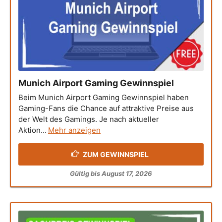
Munich Airport Gaming Gewinnspiel
Beim Munich Airport Gaming Gewinnspiel haben
Gaming-Fans die Chance auf attraktive Preise aus
der Welt des Gamings. Je nach aktueller
Aktion...
Mehr anzeigen
ZUM GEWINNSPIEL
Gültig bis August 17, 2026