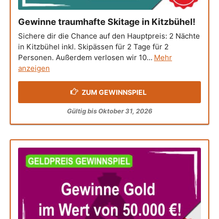
Gewinne traumhafte Skitage in Kitzbühel!
Sichere dir die Chance auf den Hauptpreis: 2 Nächte
in Kitzbühel inkl. Skipässen für 2 Tage für 2
Personen. Außerdem verlosen wir 10...
Mehr
anzeigen
ZUM GEWINNSPIEL
Gültig bis Oktober 31, 2026