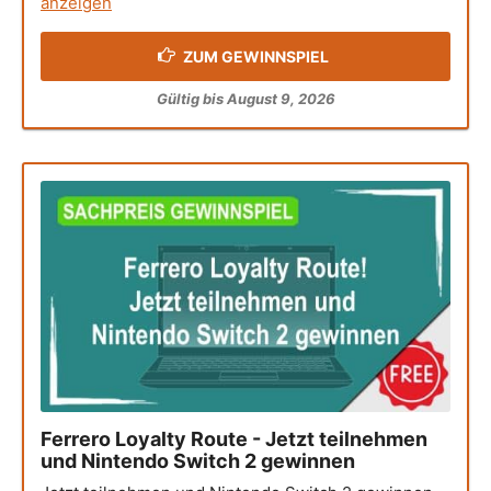
anzeigen
ZUM GEWINNSPIEL
Gültig bis August 9, 2026
Ferrero Loyalty Route - Jetzt teilnehmen
und Nintendo Switch 2 gewinnen