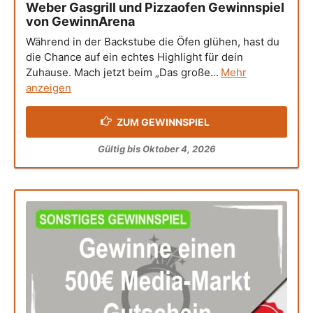
Weber Gasgrill und Pizzaofen Gewinnspiel
von GewinnArena
Während in der Backstube die Öfen glühen, hast du
die Chance auf ein echtes Highlight für dein
Zuhause. Mach jetzt beim „Das große...
Mehr
anzeigen
ZUM GEWINNSPIEL
Gültig bis Oktober 4, 2026