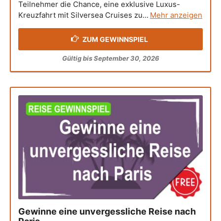
Teilnehmer die Chance, eine exklusive Luxus-
Kreuzfahrt mit Silversea Cruises zu...
Mehr anzeigen
ZUM GEWINNSPIEL
Gültig bis September 30, 2026
Gewinne eine unvergessliche Reise nach