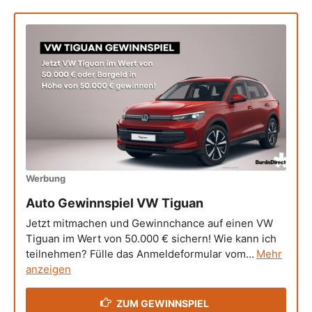
Werbung
Auto Gewinnspiel VW Tiguan
Jetzt mitmachen und Gewinnchance auf einen VW
Tiguan im Wert von 50.000 € sichern! Wie kann ich
teilnehmen? Fülle das Anmeldeformular vom...
Mehr
anzeigen
ZUM GEWINNSPIEL