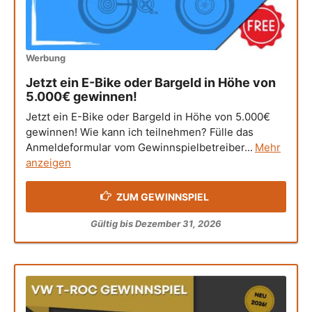
Werbung
Jetzt ein E-Bike oder Bargeld in Höhe von
5.000€ gewinnen!
Jetzt ein E-Bike oder Bargeld in Höhe von 5.000€
gewinnen! Wie kann ich teilnehmen? Fülle das
Anmeldeformular vom Gewinnspielbetreiber...
Mehr
anzeigen
ZUM GEWINNSPIEL
Gültig bis Dezember 31, 2026