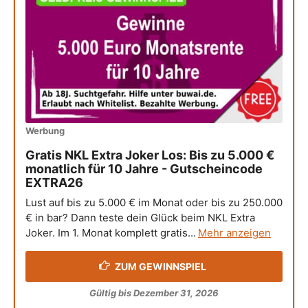
Werbung
Gratis NKL Extra Joker Los: Bis zu 5.000 €
monatlich für 10 Jahre - Gutscheincode
EXTRA26
Lust auf bis zu 5.000 € im Monat oder bis zu 250.000
€ in bar? Dann teste dein Glück beim NKL Extra
Joker. Im 1. Monat komplett gratis...
Mehr anzeigen
ZUM GEWINNSPIEL
Gültig bis Dezember 31, 2026