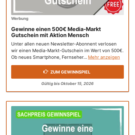
Werbung
Gewinne einen 500€ Media-Markt
Gutschein mit Aktion Mensch
Unter allen neuen Newsletter-Abonnent verlosen
wir einen Media-Markt-Gutschein im Wert von 500€.
Ob neues Smartphone, Fernseher...
Mehr anzeigen
ZUM GEWINNSPIEL
Gültig bis Oktober 15, 2026