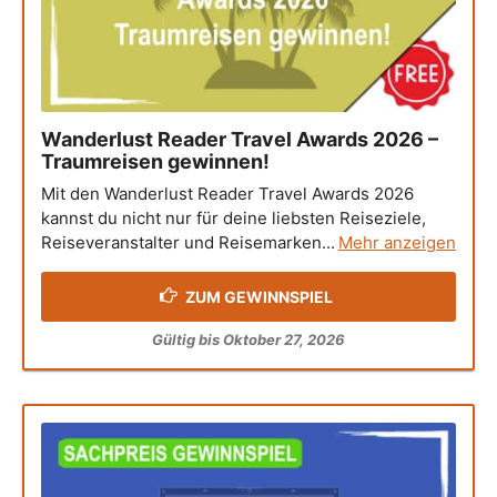
Wanderlust Reader Travel Awards 2026 –
Traumreisen gewinnen!
Mit den Wanderlust Reader Travel Awards 2026
kannst du nicht nur für deine liebsten Reiseziele,
Reiseveranstalter und Reisemarken...
Mehr anzeigen
ZUM GEWINNSPIEL
Gültig bis Oktober 27, 2026