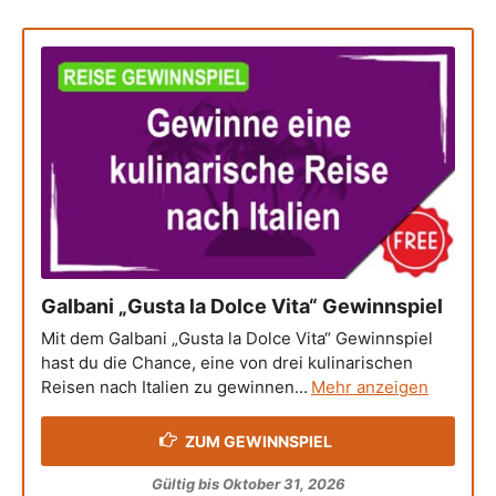
Galbani „Gusta la Dolce Vita“ Gewinnspiel
Mit dem Galbani „Gusta la Dolce Vita“ Gewinnspiel
hast du die Chance, eine von drei kulinarischen
Reisen nach Italien zu gewinnen...
Mehr anzeigen
ZUM GEWINNSPIEL
Gültig bis Oktober 31, 2026