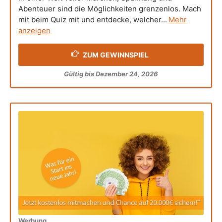
Abenteuer sind die Möglichkeiten grenzenlos. Mach
mit beim Quiz mit und entdecke, welcher...
Mehr
anzeigen
ZUM GEWINNSPIEL
Gültig bis Dezember 24, 2026
Werbung