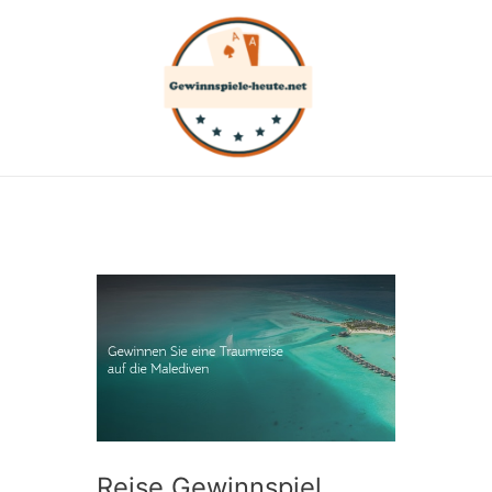
Zum
Inhalt
springen
Reise Gewinnspiel