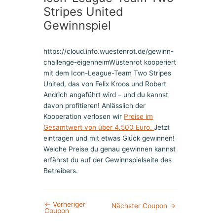
Stripes United
Gewinnspiel
https://cloud.info.wuestenrot.de/gewinn-
challenge-eigenheimWüstenrot kooperiert
mit dem Icon-League-Team Two Stripes
United, das von Felix Kroos und Robert
Andrich angeführt wird – und du kannst
davon profitieren! Anlässlich der
Kooperation verlosen wir
Preise im
Gesamtwert von über 4.500 Euro.
Jetzt
eintragen und mit etwas Glück gewinnen!
Welche Preise du genau gewinnen kannst
erfährst du auf der Gewinnspielseite des
Betreibers.
←
Vorheriger
Nächster Coupon
→
Coupon