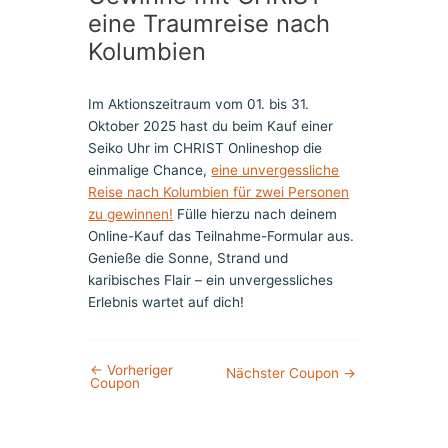
eine Traumreise nach
Kolumbien
Im Aktionszeitraum vom 01. bis 31.
Oktober 2025 hast du beim Kauf einer
Seiko Uhr im CHRIST Onlineshop die
einmalige Chance,
eine unvergessliche
Reise nach Kolumbien für zwei Personen
zu gewinnen!
Fülle hierzu nach deinem
Online-Kauf das Teilnahme-Formular aus.
Genieße die Sonne, Strand und
karibisches Flair – ein unvergessliches
Erlebnis wartet auf dich!
←
Vorheriger
Nächster Coupon
→
Coupon