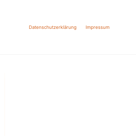
Datenschutzerklärung
Impressum