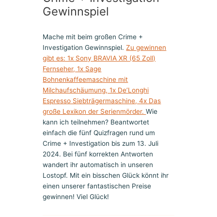
Gewinnspiel
Mache mit beim großen Crime +
Investigation Gewinnspiel.
Zu gewinnen
gibt es: 1x Sony BRAVIA XR (65 Zoll)
Fernseher, 1x Sage
Bohnenkaffeemaschine mit
Milchaufschäumung, 1x De’Longhi
Espresso Siebträgermaschine, 4x Das
große Lexikon der Serienmörder.
Wie
kann ich teilnehmen? Beantwortet
einfach die fünf Quizfragen rund um
Crime + Investigation bis zum 13. Juli
2024. Bei fünf korrekten Antworten
wandert ihr automatisch in unseren
Lostopf. Mit ein bisschen Glück könnt ihr
einen unserer fantastischen Preise
gewinnen! Viel Glück!