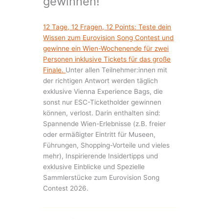
gewinnen!
12 Tage, 12 Fragen, 12 Points: Teste dein
Wissen zum Eurovision Song Contest und
gewinne ein Wien-Wochenende für zwei
Personen inklusive Tickets für das große
Finale.
Unter allen Teilnehmer:innen mit
der richtigen Antwort werden täglich
exklusive Vienna Experience Bags, die
sonst nur ESC-Ticketholder gewinnen
können, verlost. Darin enthalten sind:
Spannende Wien-Erlebnisse (z.B. freier
oder ermäßigter Eintritt für Museen,
Führungen, Shopping-Vorteile und vieles
mehr), Inspirierende Insidertipps und
exklusive Einblicke und Spezielle
Sammlerstücke zum Eurovision Song
Contest 2026.