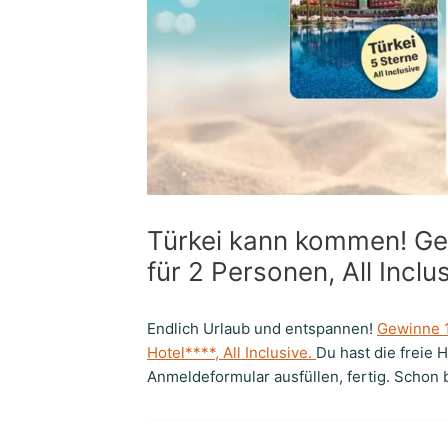
Türkei kann kommen! Ge
für 2 Personen, All Inclu
Endlich Urlaub und entspannen!
Gewinne 1
Hotel****, All Inclusive.
Du hast die freie 
Anmeldeformular ausfüllen, fertig. Schon 