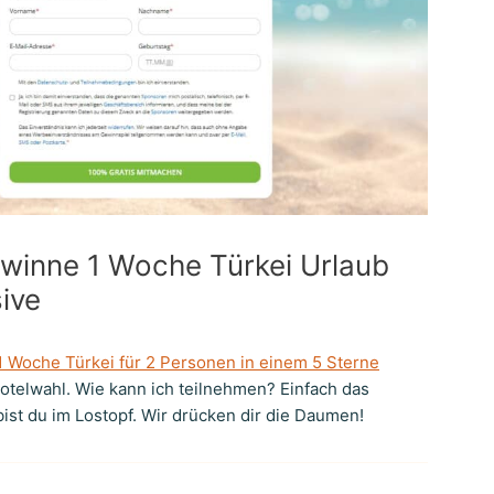
winne 1 Woche Türkei Urlaub
sive
 Woche Türkei für 2 Personen in einem 5 Sterne
Hotelwahl. Wie kann ich teilnehmen? Einfach das
bist du im Lostopf. Wir drücken dir die Daumen!