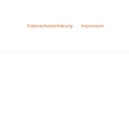
Datenschutzerklärung
Impressum