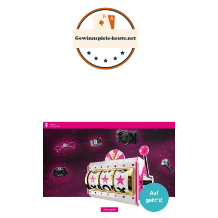
Zum
Inhalt
springen