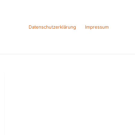
Datenschutzerklärung
Impressum