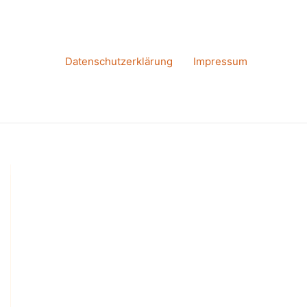
Datenschutzerklärung
Impressum