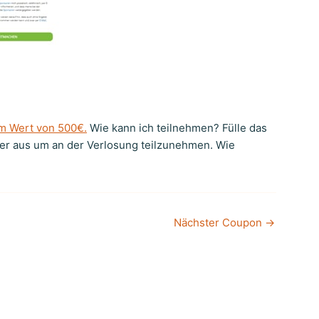
m Wert von 500€.
Wie kann ich teilnehmen? Fülle das
r aus um an der Verlosung teilzunehmen. Wie
Nächster Coupon
→