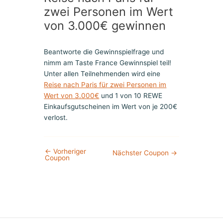
zwei Personen im Wert
von 3.000€ gewinnen
Beantworte die Gewinnspielfrage und
nimm am Taste France Gewinnspiel teil!
Unter allen Teilnehmenden wird eine
Reise nach Paris für zwei Personen im
Wert von 3.000€
und 1 von 10 REWE
Einkaufsgutscheinen im Wert von je 200€
verlost.
←
Vorheriger
Nächster Coupon
→
Coupon