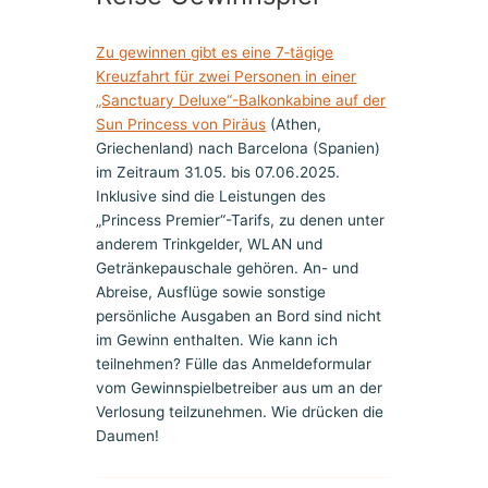
Zu gewinnen gibt es eine 7‑tägige
Kreuzfahrt für zwei Personen in einer
„Sanctuary Deluxe“-Balkonkabine auf der
Sun Princess von Piräus
(Athen,
Griechenland) nach Barcelona (Spanien)
im Zeitraum 31.05. bis 07.06.2025.
Inklusive sind die Leistungen des
„Princess Premier“-Tarifs, zu denen unter
anderem Trinkgelder, WLAN und
Getränkepauschale gehören. An- und
Abreise, Ausflüge sowie sonstige
persönliche Ausgaben an Bord sind nicht
im Gewinn enthalten. Wie kann ich
teilnehmen? Fülle das Anmeldeformular
vom Gewinnspielbetreiber aus um an der
Verlosung teilzunehmen. Wie drücken die
Daumen!