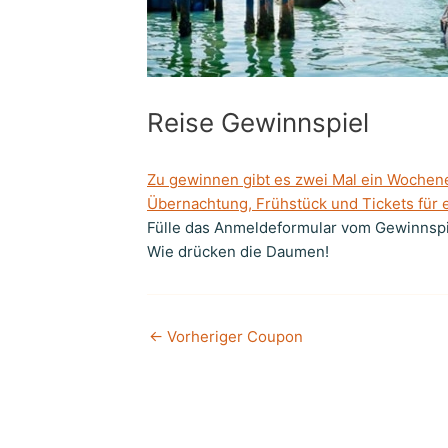
Reise Gewinnspiel
Zu gewinnen gibt es zwei Mal ein Wochene
Übernachtung, Frühstück und Tickets für e
Fülle das Anmeldeformular vom Gewinnspi
Wie drücken die Daumen!
←
Vorheriger Coupon