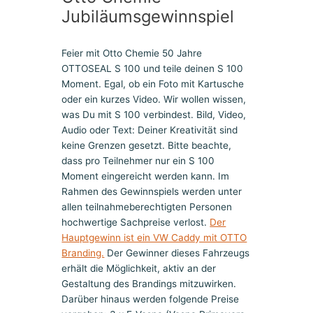
Jubiläumsgewinnspiel
Feier mit Otto Chemie 50 Jahre
OTTOSEAL S 100 und teile deinen S 100
Moment. Egal, ob ein Foto mit Kartusche
oder ein kurzes Video. Wir wollen wissen,
was Du mit S 100 verbindest. Bild, Video,
Audio oder Text: Deiner Kreativität sind
keine Grenzen gesetzt. Bitte beachte,
dass pro Teilnehmer nur ein S 100
Moment eingereicht werden kann. Im
Rahmen des Gewinnspiels werden unter
allen teilnahmeberechtigten Personen
hochwertige Sachpreise verlost.
Der
Hauptgewinn ist ein VW Caddy mit OTTO
Branding.
Der Gewinner dieses Fahrzeugs
erhält die Möglichkeit, aktiv an der
Gestaltung des Brandings mitzuwirken.
Darüber hinaus werden folgende Preise