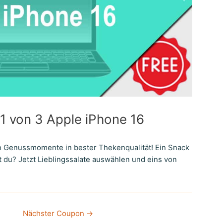
1 von 3 Apple iPhone 16
en Genussmomente in bester Thekenqualität! Ein Snack
t du? Jetzt Lieblingssalate auswählen und eins von
Nächster Coupon
→