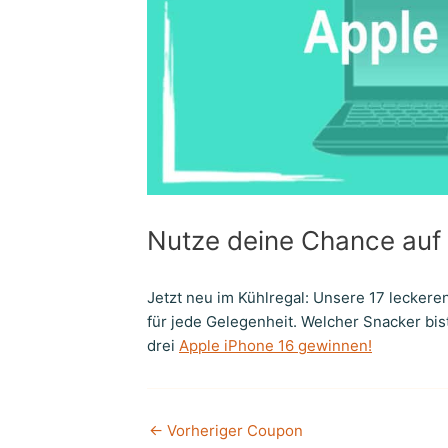
Nutze deine Chance auf 
Jetzt neu im Kühlregal: Unsere 17 lecker
für jede Gelegenheit. Welcher Snacker bis
drei
Apple iPhone 16 gewinnen!
←
Vorheriger Coupon