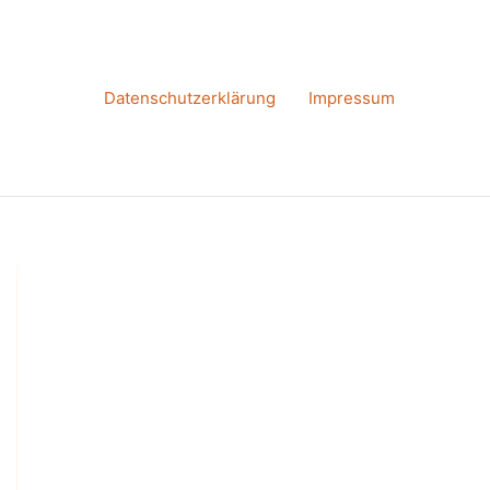
Datenschutzerklärung
Impressum