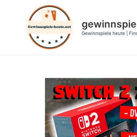
Zum
Inhalt
springen
gewinnspie
Gewinnspiele heute | Fin