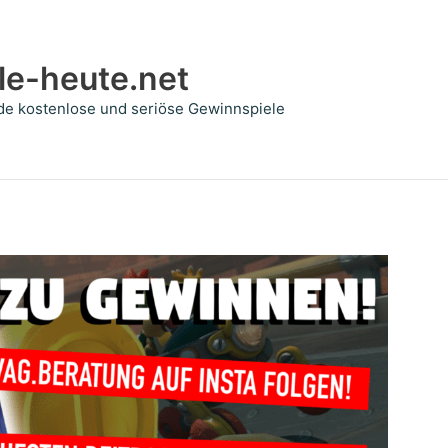
le-heute.net
de kostenlose und seriöse Gewinnspiele