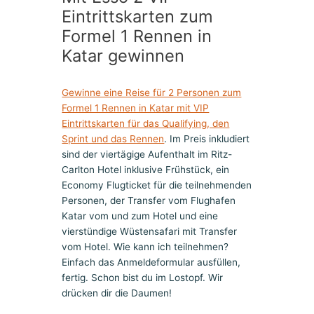
Eintrittskarten zum
Formel 1 Rennen in
Katar gewinnen
Gewinne eine Reise für 2 Personen zum
Formel 1 Rennen in Katar mit VIP
Eintrittskarten für das Qualifying, den
Sprint und das Rennen
. Im Preis inkludiert
sind der viertägige Aufenthalt im Ritz-
Carlton Hotel inklusive Frühstück, ein
Economy Flugticket für die teilnehmenden
Personen, der Transfer vom Flughafen
Katar vom und zum Hotel und eine
vierstündige Wüstensafari mit Transfer
vom Hotel. Wie kann ich teilnehmen?
Einfach das Anmeldeformular ausfüllen,
fertig. Schon bist du im Lostopf. Wir
drücken dir die Daumen!