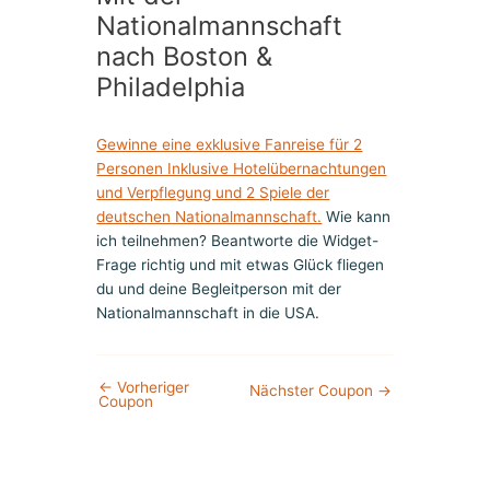
Nationalmannschaft
nach Boston &
Philadelphia
Gewinne eine exklusive Fanreise für 2
Personen Inklusive Hotelübernachtungen
und Verpflegung und 2 Spiele der
deutschen Nationalmannschaft.
Wie kann
ich teilnehmen? Beantworte die Widget-
Frage richtig und mit etwas Glück fliegen
du und deine Begleitperson mit der
Nationalmannschaft in die USA.
←
Vorheriger
Nächster Coupon
→
Coupon