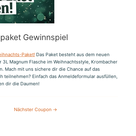
paket Gewinnspiel
ihnachts-Paket!
Das Paket besteht aus dem neuen
er 3L Magnum Flasche im Weihnachtsstyle, Krombacher
 Mach mit uns sichere dir die Chance auf das
ch teilnehmen? Einfach das Anmeldeformular ausfüllen,
ken dir die Daumen!
Nächster Coupon
→