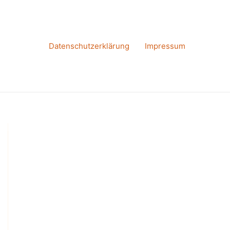
Datenschutzerklärung
Impressum