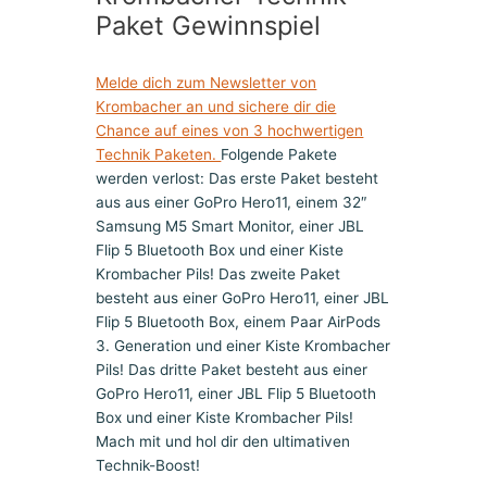
Paket Gewinnspiel
Melde dich zum Newsletter von
Krombacher an und sichere dir die
Chance auf eines von 3 hochwertigen
Technik Paketen.
Folgende Pakete
werden verlost: Das erste Paket besteht
aus aus einer GoPro Hero11, einem 32″
Samsung M5 Smart Monitor, einer JBL
Flip 5 Bluetooth Box und einer Kiste
Krombacher Pils! Das zweite Paket
besteht aus einer GoPro Hero11, einer JBL
Flip 5 Bluetooth Box, einem Paar AirPods
3. Generation und einer Kiste Krombacher
Pils! Das dritte Paket besteht aus einer
GoPro Hero11, einer JBL Flip 5 Bluetooth
Box und einer Kiste Krombacher Pils!
Mach mit und hol dir den ultimativen
Technik-Boost!