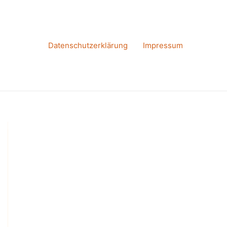
Datenschutzerklärung
Impressum