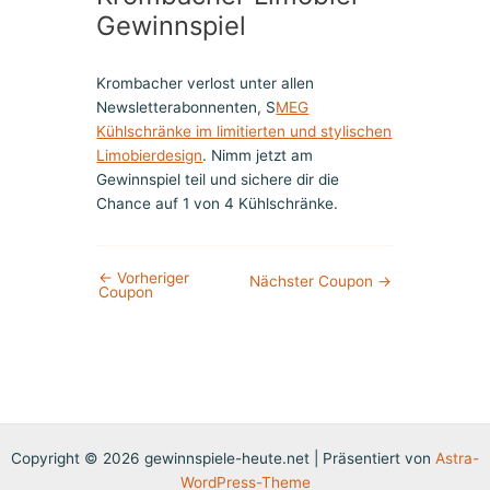
Gewinnspiel
Krombacher verlost unter allen
Newsletterabonnenten, S
MEG
Kühlschränke im limitierten und stylischen
Limobierdesign
. Nimm jetzt am
Gewinnspiel teil und sichere dir die
Chance auf 1 von 4 Kühlschränke.
←
Vorheriger
Nächster Coupon
→
Coupon
Copyright © 2026 gewinnspiele-heute.net | Präsentiert von
Astra-
WordPress-Theme