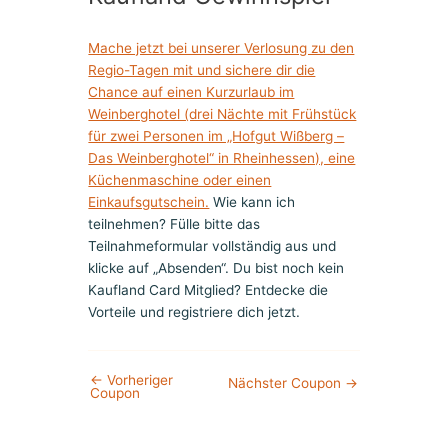
Mache jetzt bei unserer Verlosung zu den
Regio-Tagen mit und sichere dir die
Chance auf einen Kurzurlaub im
Weinberghotel (drei Nächte mit Frühstück
für zwei Personen im „Hofgut Wißberg –
Das Weinberghotel“ in Rheinhessen), eine
Küchenmaschine oder einen
Einkaufsgutschein.
Wie kann ich
teilnehmen? Fülle bitte das
Teilnahmeformular vollständig aus und
klicke auf „Absenden“. Du bist noch kein
Kaufland Card Mitglied? Entdecke die
Vorteile und registriere dich jetzt.
←
Vorheriger
Nächster Coupon
→
Coupon