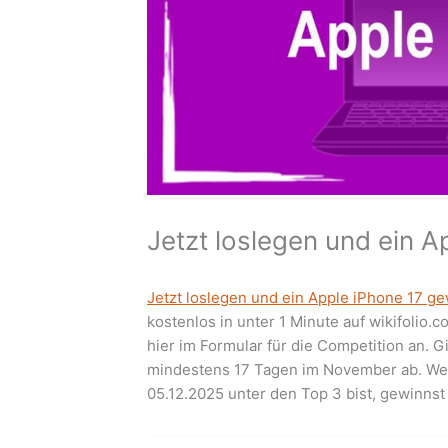
Jetzt loslegen und ein 
Jetzt loslegen und ein Apple iPhone 17 g
kostenlos in unter 1 Minute auf wikifolio.
hier im Formular für die Competition an. 
mindestens 17 Tagen im November ab. Wen
05.12.2025 unter den Top 3 bist, gewinnst 