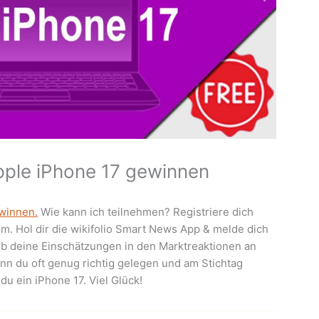
Apple iPhone 17 gewinnen
ewinnen.
Wie kann ich teilnehmen? Registriere dich
com. Hol dir die wikifolio Smart News App & melde dich
Gib deine Einschätzungen in den Marktreaktionen an
n du oft genug richtig gelegen und am Stichtag
du ein iPhone 17. Viel Glück!