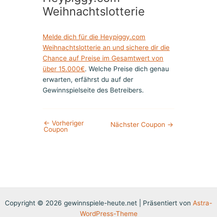
Weihnachtslotterie
Melde dich für die Heypiggy.com
Weihnachtslotterie an und sichere dir die
Chance auf Preise im Gesamtwert von
über 15.000€
. Welche Preise dich genau
erwarten, erfährst du auf der
Gewinnspielseite des Betreibers.
←
Vorheriger
Nächster Coupon
→
Coupon
Copyright © 2026 gewinnspiele-heute.net | Präsentiert von
Astra-
WordPress-Theme