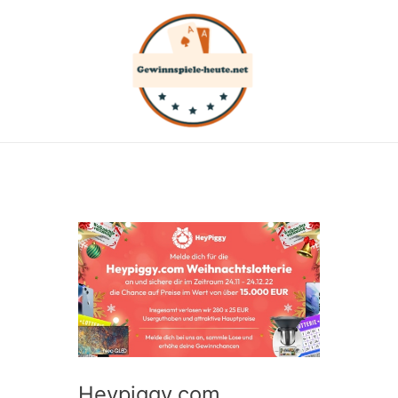
Zum
Inhalt
springen
Heypiggy.com