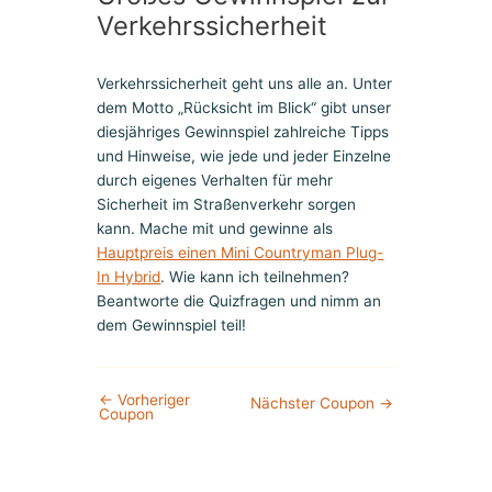
Verkehrs­sicherheit
Verkehrssicherheit geht uns alle an. Unter
dem Motto „Rücksicht im Blick“ gibt unser
diesjähriges Gewinnspiel zahlreiche Tipps
und Hinweise, wie jede und jeder Einzelne
durch eigenes Verhalten für mehr
Sicherheit im Straßenverkehr sorgen
kann. Mache mit und gewinne als
Hauptpreis einen Mini Countryman Plug-
In Hybrid
. Wie kann ich teilnehmen?
Beantworte die Quizfragen und nimm an
dem Gewinnspiel teil!
←
Vorheriger
Nächster Coupon
→
Coupon