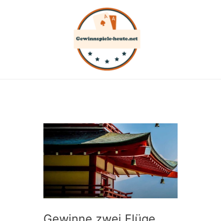
Zum
Inhalt
springen
Gewinne zwei Flüge