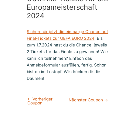
Europameisterschaft
2024
Sichere dir jetzt die einmalige Chance auf
Final-Tickets zur UEFA EURO 2024
. Bis
zum 1.7.2024 hast du die Chance, jeweils
2 Tickets für das Finale zu gewinnen! Wie
kann ich teilnehmen? Einfach das
Anmeldeformular ausfüllen, fertig. Schon
bist du im Lostopf. Wir drücken dir die
Daumen!
←
Vorheriger
Nächster Coupon
→
Coupon