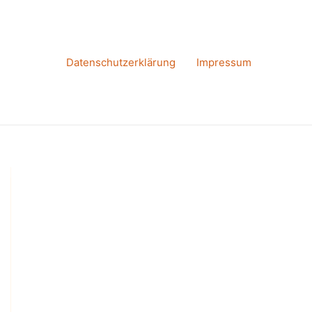
Datenschutzerklärung
Impressum