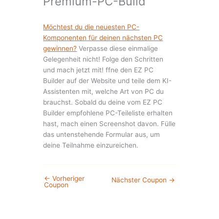
Premium-PC-Build
Möchtest du die neuesten PC-
Komponenten für deinen nächsten PC
gewinnen?
Verpasse diese einmalige
Gelegenheit nicht! Folge den Schritten
und mach jetzt mit! ffne den EZ PC
Builder auf der Website und teile dem KI-
Assistenten mit, welche Art von PC du
brauchst. Sobald du deine vom EZ PC
Builder empfohlene PC-Teileliste erhalten
hast, mach einen Screenshot davon. Fülle
das untenstehende Formular aus, um
deine Teilnahme einzureichen.
←
Vorheriger
Nächster Coupon
→
Coupon