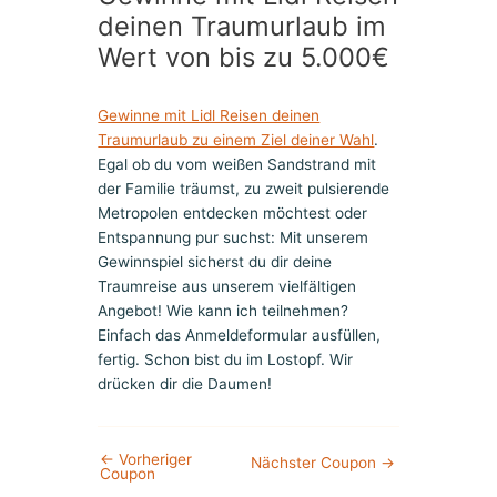
deinen Traumurlaub im
Wert von bis zu 5.000€
Gewinne mit Lidl Reisen deinen
Traumurlaub zu einem Ziel deiner Wahl
.
Egal ob du vom weißen Sandstrand mit
der Familie träumst, zu zweit pulsierende
Metropolen entdecken möchtest oder
Entspannung pur suchst: Mit unserem
Gewinnspiel sicherst du dir deine
Traumreise aus unserem vielfältigen
Angebot! Wie kann ich teilnehmen?
Einfach das Anmeldeformular ausfüllen,
fertig. Schon bist du im Lostopf. Wir
drücken dir die Daumen!
←
Vorheriger
Nächster Coupon
→
Coupon