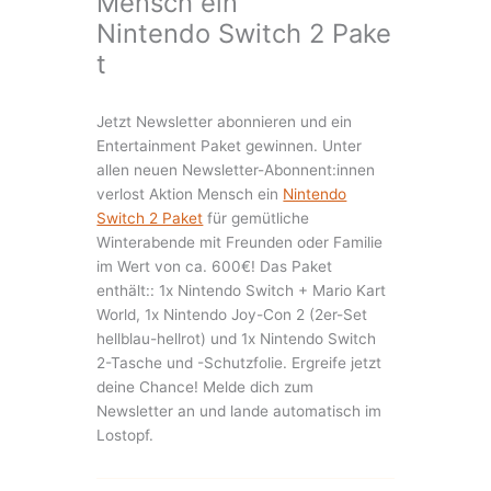
Mensch ein
Nintendo Switch 2 Pake
t
Jetzt Newsletter abonnieren und ein
Entertainment Paket gewinnen. Unter
allen neuen Newsletter-Abonnent:innen
verlost Aktion Mensch ein
Nintendo
Switch 2 Paket
für gemütliche
Winterabende mit Freunden oder Familie
im Wert von ca. 600€! Das Paket
enthält:: 1x Nintendo Switch + Mario Kart
World, 1x Nintendo Joy-Con 2 (2er-Set
hellblau-hellrot) und 1x Nintendo Switch
2-Tasche und -Schutzfolie. Ergreife jetzt
deine Chance! Melde dich zum
Newsletter an und lande automatisch im
Lostopf.