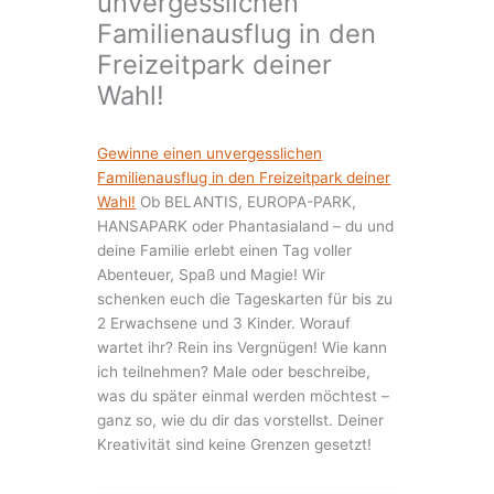
unvergesslichen
Familienausflug in den
Freizeitpark deiner
Wahl!
Gewinne einen unvergesslichen
Familienausflug in den Freizeitpark deiner
Wahl!
Ob BELANTIS, EUROPA-PARK,
HANSAPARK oder Phantasialand – du und
deine Familie erlebt einen Tag voller
Abenteuer, Spaß und Magie! Wir
schenken euch die Tageskarten für bis zu
2 Erwachsene und 3 Kinder. Worauf
wartet ihr? Rein ins Vergnügen! Wie kann
ich teilnehmen? Male oder beschreibe,
was du später einmal werden möchtest –
ganz so, wie du dir das vorstellst. Deiner
Kreativität sind keine Grenzen gesetzt!