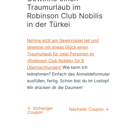
Traumurlaub im
Robinson Club Nobilis
in der Türkei
Nehme jetzt am Gewinnspiel teil und
gewinne mit etwas Glück einen
Traumurlaub für zwei Personen im
»Robinson Club Nobilis« für 8
Übernachtungen!
Wie kann ich
teilnehmen? Einfach das Anmeldeformular
ausfüllen, fertig. Schon bist du im Lostopf.
Wir drücken dir die Daumen!
←
Vorheriger
Nächster Coupon
→
Coupon