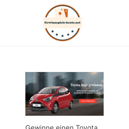
Zum
Inhalt
springen
Gewinne einen Toyota