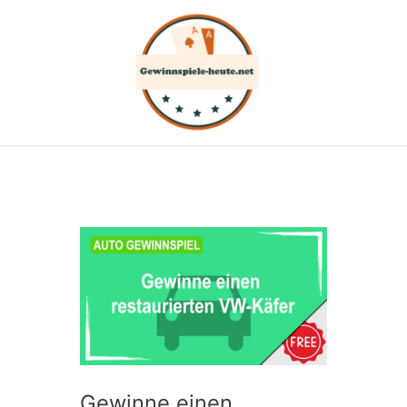
Zum
Inhalt
springen
Gewinne einen