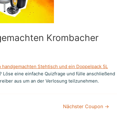
gemachten Krombacher
en handgemachten Stehtisch und ein Doppelpack 5L
? Löse eine einfache Quizfrage und fülle anschließend
eiber aus um an der Verlosung teilzunehmen.
Nächster Coupon
→