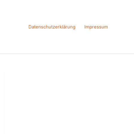
Datenschutzerklärung
Impressum