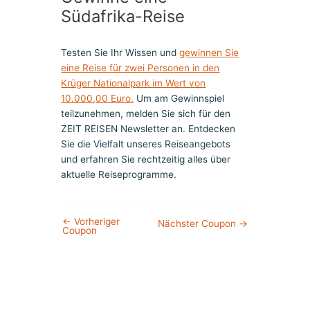
Südafrika-Reise
Testen Sie Ihr Wissen und
gewinnen Sie
eine Reise für zwei Personen in den
Krüger Nationalpark im Wert von
10.000,00 Euro.
Um am Gewinnspiel
teilzunehmen, melden Sie sich für den
ZEIT REISEN Newsletter an. Entdecken
Sie die Vielfalt unseres Reiseangebots
und erfahren Sie rechtzeitig alles über
aktuelle Reiseprogramme.
←
Vorheriger
Nächster Coupon
→
Coupon