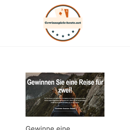
Zum
Inhalt
springen
Gewinne eine