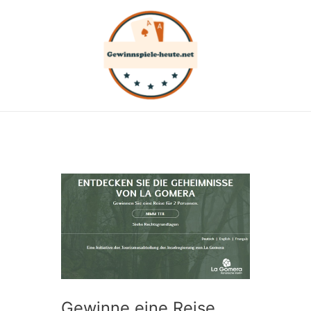
Zum
Inhalt
springen
Gewinne eine Reise