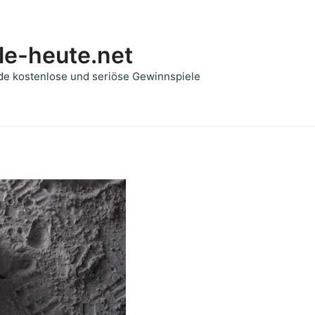
le-heute.net
de kostenlose und seriöse Gewinnspiele