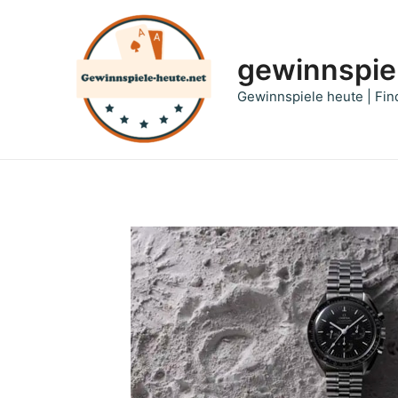
Zum
Inhalt
springen
gewinnspie
Gewinnspiele heute | Fin