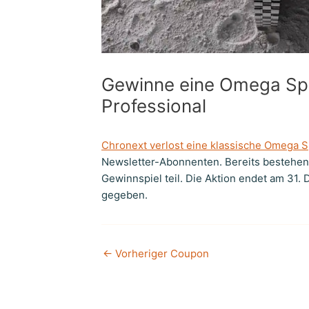
Gewinne eine Omega S
Professional
Chronext verlost eine klassische Omega
Newsletter-Abonnenten. Bereits besteh
Gewinnspiel teil. Die Aktion endet am 31
gegeben.
←
Vorheriger Coupon