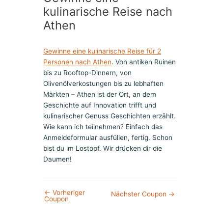
kulinarische Reise nach
Athen
Gewinne eine kulinarische Reise für 2
Personen nach Athen
. Von antiken Ruinen
bis zu Rooftop-Dinnern, von
Olivenölverkostungen bis zu lebhaften
Märkten – Athen ist der Ort, an dem
Geschichte auf Innovation trifft und
kulinarischer Genuss Geschichten erzählt.
Wie kann ich teilnehmen? Einfach das
Anmeldeformular ausfüllen, fertig. Schon
bist du im Lostopf. Wir drücken dir die
Daumen!
←
Vorheriger
Nächster Coupon
→
Coupon