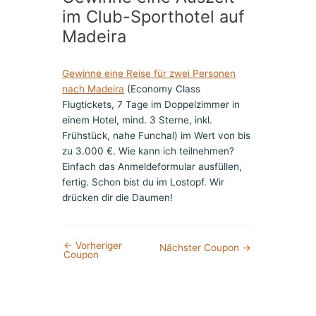
im Club-Sporthotel auf
Madeira
Gewinne eine Reise für zwei Personen
nach Madeira
(Economy Class
Flugtickets, 7 Tage im Doppelzimmer in
einem Hotel, mind. 3 Sterne, inkl.
Frühstück, nahe Funchal) im Wert von bis
zu 3.000 €. Wie kann ich teilnehmen?
Einfach das Anmeldeformular ausfüllen,
fertig. Schon bist du im Lostopf. Wir
drücken dir die Daumen!
←
Vorheriger
Nächster Coupon
→
Coupon