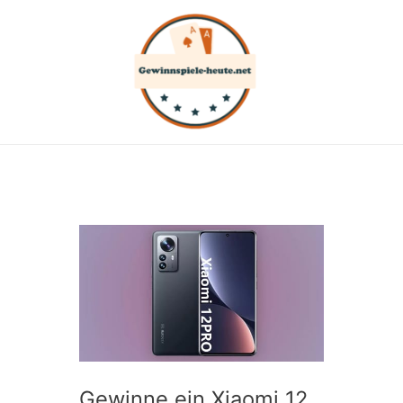
Zum
Inhalt
springen
Gewinne ein Xiaomi 12