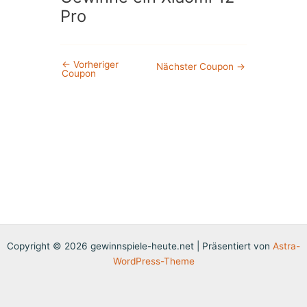
Pro
←
Vorheriger
Nächster Coupon
→
Coupon
Copyright © 2026 gewinnspiele-heute.net | Präsentiert von
Astra-
WordPress-Theme