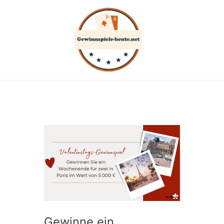
Zum
Inhalt
springen
Gewinne ein