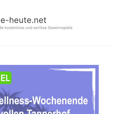
le-heute.net
de kostenlose und seriöse Gewinnspiele