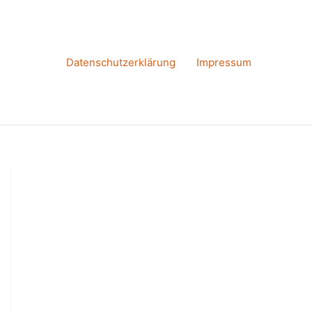
Datenschutzerklärung
Impressum